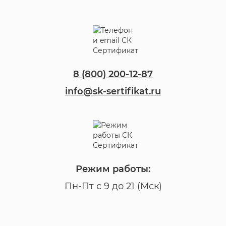
8 (800) 200-12-87
info@sk-sertifikat.ru
Режим работы:
Пн-Пт с 9 до 21 (Мск)