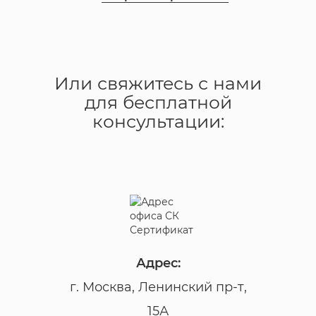
Или свяжитесь с нами
для бесплатной
консультации:
Адрес:
г. Москва, Ленинский пр-т,
15А