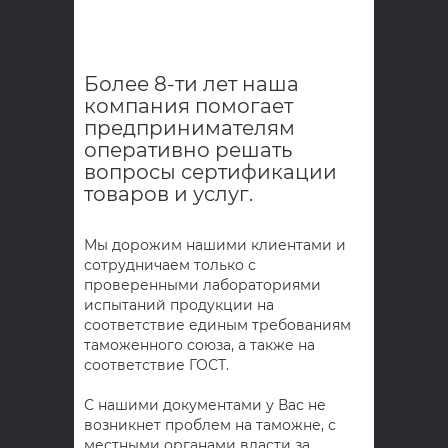
Более 8-ти лет наша
компания помогает
предпринимателям
оперативно решать
вопросы сертификации
товаров и услуг.
Мы дорожим нашими клиентами и
сотрудничаем только с
проверенными лабораториями
испытаний продукции на
соответствие единым требованиям
таможенного союза, а также на
соответствие ГОСТ.
С нашими документами у Вас не
возникнет проблем на таможне, с
местными органами власти за