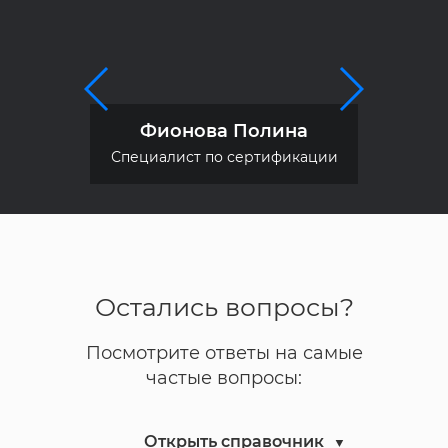
Фионова Полина
Специалист по сертификации
Остались вопросы?
Посмотрите ответы на самые
частые вопросы:
Открыть справочник
▼