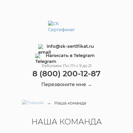
info@sk-sertifikat.ru
Написать в Telegram
Работаем: Пн-Пт с 9 до 21
8 (800) 200-12-87
Перезвоните мне →
→
Наша команда
НАША КОМАНДА